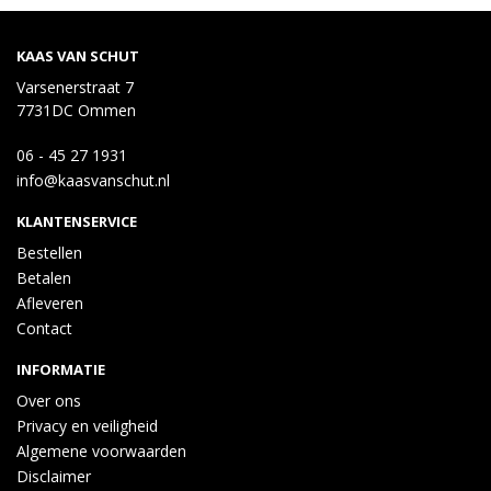
KAAS VAN SCHUT
Varsenerstraat 7
7731DC Ommen
06 - 45 27 1931
info@kaasvanschut.nl
KLANTENSERVICE
Bestellen
Betalen
Afleveren
Contact
INFORMATIE
Over ons
Privacy en veiligheid
Algemene voorwaarden
Disclaimer