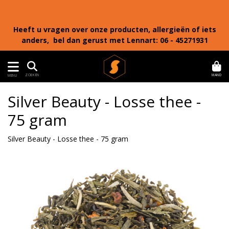
Heeft u vragen over onze producten, allergieën of iets
anders, bel dan gerust met Lennart: 06 - 45271931
MAND
ZOEKEN
MENU
Silver Beauty - Losse thee -
75 gram
Silver Beauty - Losse thee - 75 gram