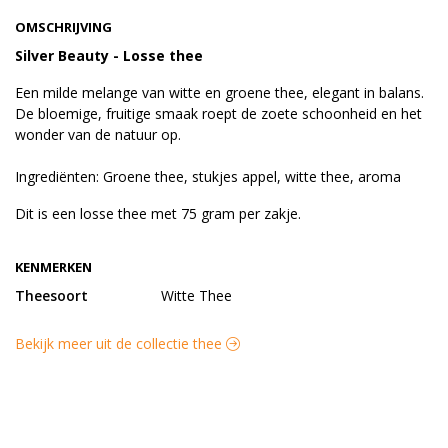
OMSCHRIJVING
Silver Beauty - Losse thee
Een milde melange van witte en groene thee, elegant in balans.
De bloemige, fruitige smaak roept de zoete schoonheid en het
wonder van de natuur op.
Ingrediënten: Groene thee, stukjes appel, witte thee, aroma
Dit is een losse thee met 75 gram per zakje.
KENMERKEN
Theesoort
Witte Thee
Bekijk meer uit de collectie thee