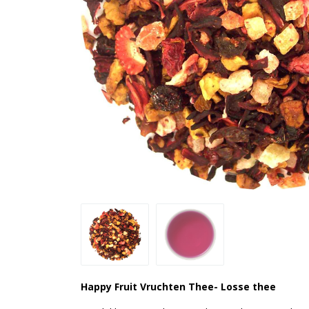
Happy Fruit Vruchten Thee- Losse thee