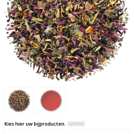
Kies hier uw bijproducten.
optioneel