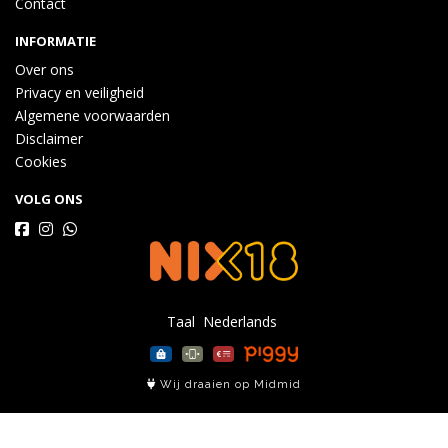
Contact
INFORMATIE
Over ons
Privacy en veiligheid
Algemene voorwaarden
Disclaimer
Cookies
VOLG ONS
Taal
Wij draaien op Midmid