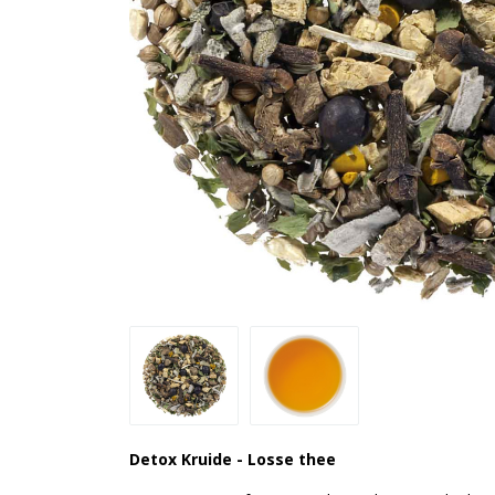
Detox Kruide - Losse thee