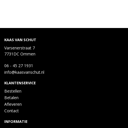
KAAS VAN SCHUT
Varsenerstraat 7
7731DC Ommen
06 - 45 27 1931
info@kaasvanschut.nl
KLANTENSERVICE
Bestellen
Betalen
Afleveren
Contact
INFORMATIE