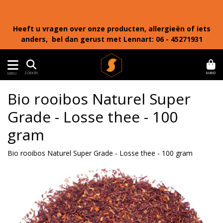
Heeft u vragen over onze producten, allergieën of iets
anders, bel dan gerust met Lennart: 06 - 45271931
MAND
ZOEKEN
MENU
Bio rooibos Naturel Super
Grade - Losse thee - 100
gram
Bio rooibos Naturel Super Grade - Losse thee - 100 gram