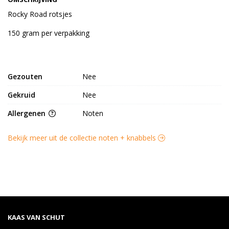
Rocky Road rotsjes
150 gram per verpakking
Gezouten
Nee
Gekruid
Nee
Allergenen
Noten
Bekijk meer uit de collectie noten + knabbels
KAAS VAN SCHUT