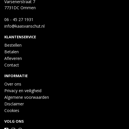
Varsenerstraat 7
7731DC Ommen
06 - 45 27 1931
info@kaasvanschut.nl
KLANTENSERVICE
Bestellen
Betalen
Afleveren
Contact
INFORMATIE
Over ons
Privacy en veiligheid
Algemene voorwaarden
Disclaimer
Cookies
VOLG ONS