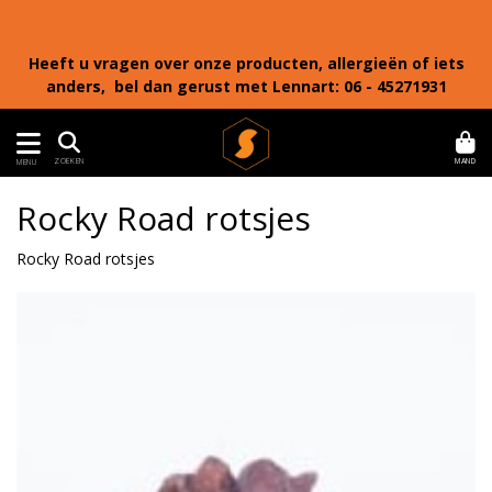
Heeft u vragen over onze producten, allergieën of iets
anders, bel dan gerust met Lennart: 06 - 45271931
MAND
ZOEKEN
MENU
Rocky Road rotsjes
Rocky Road rotsjes