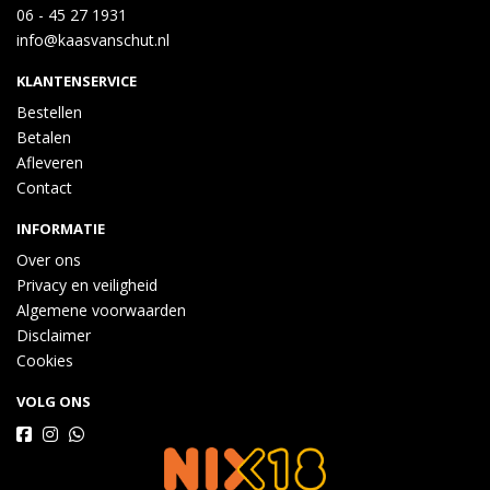
06 - 45 27 1931
info@kaasvanschut.nl
KLANTENSERVICE
Bestellen
Betalen
Afleveren
Contact
INFORMATIE
Over ons
Privacy en veiligheid
Algemene voorwaarden
Disclaimer
Cookies
VOLG ONS