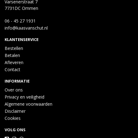
Varsenerstraat 7
7731DC Ommen
06 - 45 27 1931
info@kaasvanschut.nl
KLANTENSERVICE
Bestellen
Betalen
Afleveren
Contact
INFORMATIE
Over ons
Privacy en veiligheid
Algemene voorwaarden
Disclaimer
Cookies
VOLG ONS