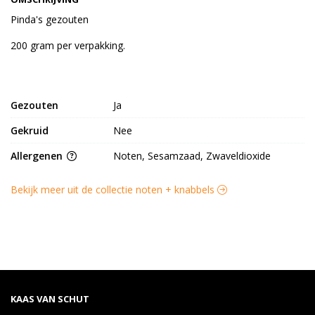
Pinda's gezouten
200 gram per verpakking.
Gezouten
Ja
Gekruid
Nee
Allergenen
Noten, Sesamzaad, Zwaveldioxide
Bekijk meer uit de collectie noten + knabbels
KAAS VAN SCHUT