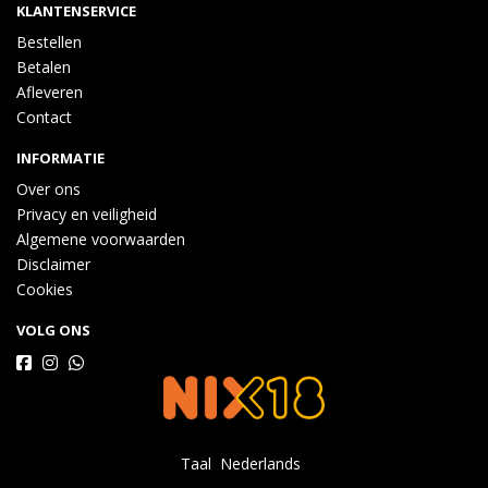
KLANTENSERVICE
Bestellen
Betalen
Afleveren
Contact
INFORMATIE
Over ons
Privacy en veiligheid
Algemene voorwaarden
Disclaimer
Cookies
VOLG ONS
Taal