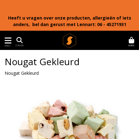
Heeft u vragen over onze producten, allergieën of iets
anders, bel dan gerust met Lennart: 06 - 45271931
MAND
ZOEKEN
MENU
Nougat Gekleurd
Nougat Gekleurd