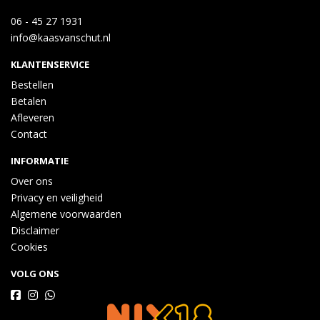
06 - 45 27 1931
info@kaasvanschut.nl
KLANTENSERVICE
Bestellen
Betalen
Afleveren
Contact
INFORMATIE
Over ons
Privacy en veiligheid
Algemene voorwaarden
Disclaimer
Cookies
VOLG ONS