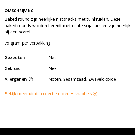
OMSCHRIJVING
Baked round zijn heerlijke rijstsnacks met tuinkruiden. Deze
baked rounds worden bereidt met echte sojasaus en zijn heerlijk
bij een borrel.
75 gram per verpakking
Gezouten
Nee
Gekruid
Nee
Allergenen
Noten, Sesamzaad, Zwaveldioxide
Bekijk meer uit de collectie noten + knabbels