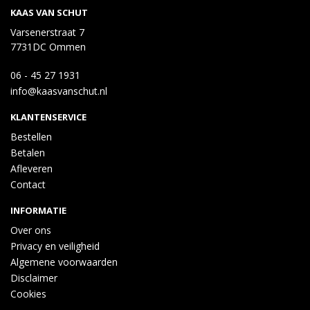
KAAS VAN SCHUT
Varsenerstraat 7
7731DC Ommen
06 - 45 27 1931
info@kaasvanschut.nl
KLANTENSERVICE
Bestellen
Betalen
Afleveren
Contact
INFORMATIE
Over ons
Privacy en veiligheid
Algemene voorwaarden
Disclaimer
Cookies