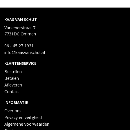
KAAS VAN SCHUT
Varsenerstraat 7
7731DC Ommen
06 - 45 27 1931
info@kaasvanschut.nl
KLANTENSERVICE
Bestellen
Betalen
Afleveren
Contact
INFORMATIE
Over ons
Privacy en veiligheid
Algemene voorwaarden