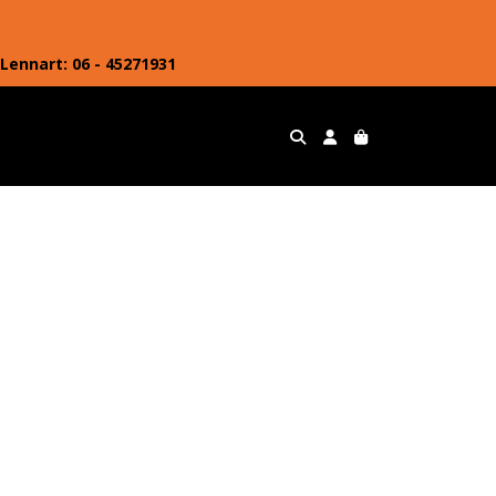
Lennart: 06 - 45271931