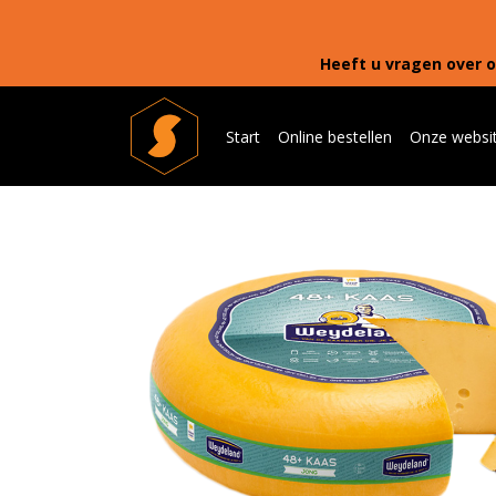
Heeft u vragen over o
Start
Online bestellen
Onze websi