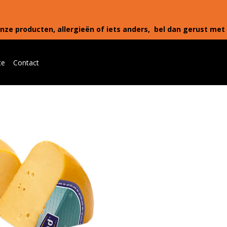
nze producten, allergieën of iets anders, bel dan gerust met 
te
Contact