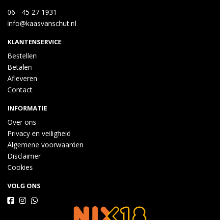
06 - 45 27 1931
info@kaasvanschut.nl
KLANTENSERVICE
Bestellen
Betalen
Afleveren
Contact
INFORMATIE
Over ons
Privacy en veiligheid
Algemene voorwaarden
Disclaimer
Cookies
VOLG ONS