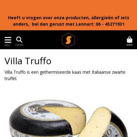
Heeft u vragen over onze producten, allergieën of iets
anders, bel dan gerust met Lennart: 06 - 45271931
MAND
ZOEKEN
MENU
Villa Truffo
Villa Truffo is een gethermiseerde kaas met Italiaanse zwarte
truffel.