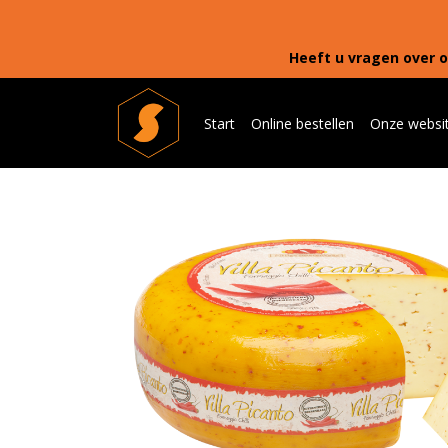
Heeft u vragen over o
Start
Online bestellen
Onze websi