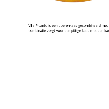
Villa Picanto is een boerenkaas gecombineerd met 
combinatie zorgt voor een pittige kaas met een kar