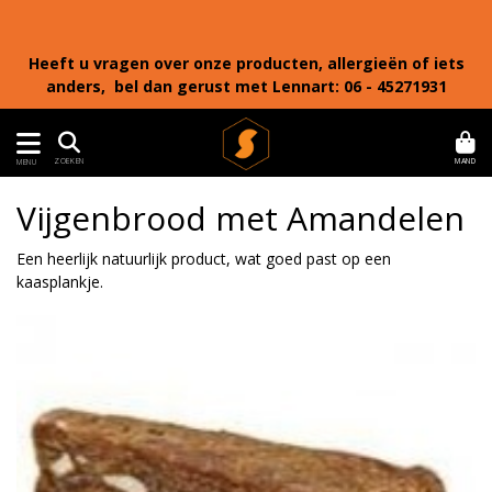
Heeft u vragen over onze producten, allergieën of iets
anders, bel dan gerust met Lennart: 06 - 45271931
MAND
ZOEKEN
MENU
Vijgenbrood met Amandelen
Een heerlijk natuurlijk product, wat goed past op een
kaasplankje.