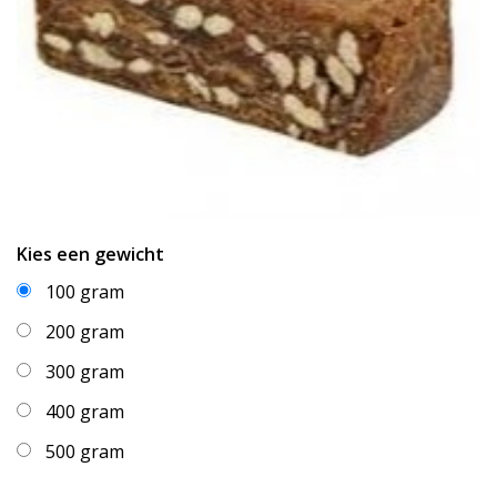
Kies een gewicht
100 gram
200 gram
300 gram
400 gram
500 gram