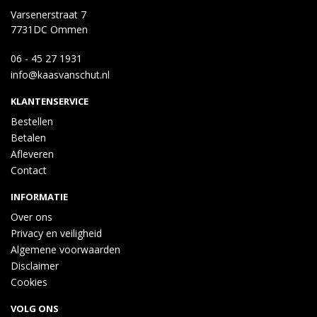
Varsenerstraat 7
7731DC Ommen
06 - 45 27 1931
info@kaasvanschut.nl
KLANTENSERVICE
Bestellen
Betalen
Afleveren
Contact
INFORMATIE
Over ons
Privacy en veiligheid
Algemene voorwaarden
Disclaimer
Cookies
VOLG ONS