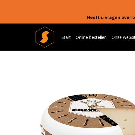
Heeft u vragen over o
Start
Online bestellen
Onze websi