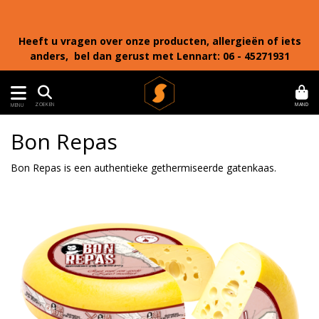
Heeft u vragen over onze producten, allergieën of iets
anders, bel dan gerust met Lennart: 06 - 45271931
MAND
ZOEKEN
MENU
Bon Repas
Bon Repas is een authentieke gethermiseerde gatenkaas.