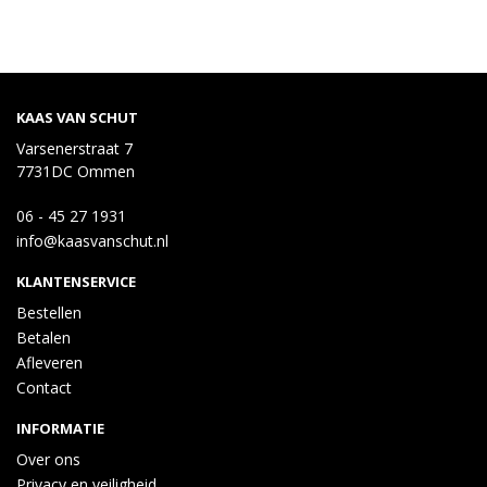
KAAS VAN SCHUT
Varsenerstraat 7
7731DC Ommen
06 - 45 27 1931
info@kaasvanschut.nl
KLANTENSERVICE
Bestellen
Betalen
Afleveren
Contact
INFORMATIE
Over ons
Privacy en veiligheid