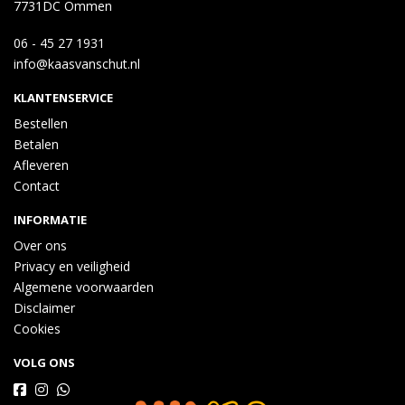
7731DC Ommen
06 - 45 27 1931
info@kaasvanschut.nl
KLANTENSERVICE
Bestellen
Betalen
Afleveren
Contact
INFORMATIE
Over ons
Privacy en veiligheid
Algemene voorwaarden
Disclaimer
Cookies
VOLG ONS