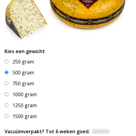
Kies een gewicht
250 gram
500 gram
750 gram
1000 gram
1250 gram
1500 gram
Vacuümverpakt? Tot 6 weken goed.
optioneel