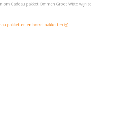
deau pakketten en borrel pakketten