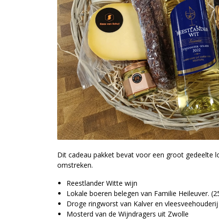
Dit cadeau pakket bevat voor een groot gedeelte 
omstreken.
Reestlander Witte wijn
Lokale boeren belegen van Familie Heileuver. (
Droge ringworst van Kalver en vleesveehouderij
Mosterd van de Wijndragers uit Zwolle