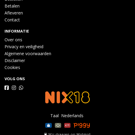
Betalen
Afleveren
Contact
INFORMATIE
Over ons
Privacy en veiligheid
Algemene voorwaarden
Disclaimer
Cookies
VOLG ONS
Taal
Wij draaien op Midmid